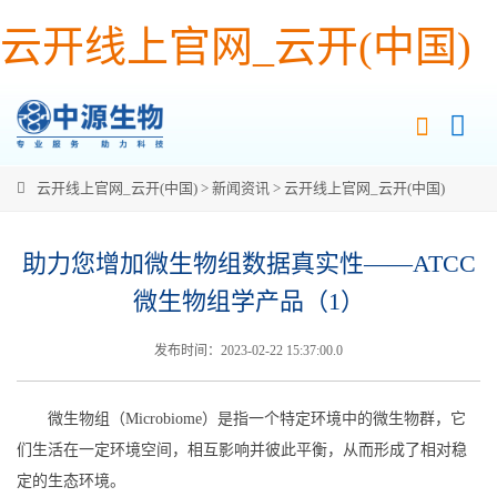
云开线上官网_云开(中国)
云开线上官网_云开(中国)
>
新闻资讯
>
云开线上官网_云开(中国)
助力您增加微生物组数据真实性——ATCC
微生物组学产品（1）
发布时间：2023-02-22 15:37:00.0
微生物组（Microbiome）是指一个特定环境中的微生物群，它
们生活在一定环境空间，相互影响并彼此平衡，从而形成了相对稳
定的生态环境。