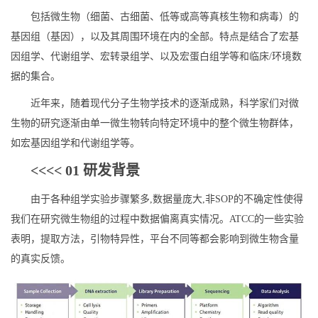
包括微生物（细菌、古细菌、低等或高等真核生物和病毒）的
基因组（基因），以及其周围环境在内的全部。特点是结合了宏基
因组学、代谢组学、宏转录组学、以及宏蛋白组学等和临床/环境数
据的集合。
近年来，随着现代分子生物学技术的逐渐成熟，科学家们对微
生物的研究逐渐由单一微生物转向特定环境中的整个微生物群体，
如宏基因组学和代谢组学等。
<<<< 01 研发背景
由于各种组学实验步骤繁多,数据量庞大,非SOP的不确定性使得
我们在研究微生物组的过程中数据偏离真实情况。ATCC的一些实验
表明，提取方法，引物特异性，平台不同等都会影响到微生物含量
的真实反馈。