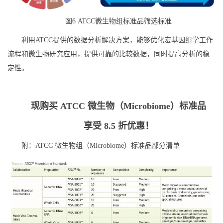
图6 ATCC微生物组标准品筛选标准
利用ATCC提供的数据分析解决方案，能够优化宏基因组学工作
流程和微生物研究应用，提供可靠的比较数据，同时提高分析的稳
定性。
现购买 ATCC 微生物（Microbiome）标准品
享受 8.5 折优惠！
附：ATCC 微生物组（Microbiome）标准品部分清单