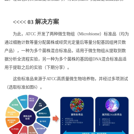
<<<< 03 解决方案
为此，ATCC 开发了两种微生物组（Microbiome）标准品（均为
通过细胞计数等量分配菌株或经荧光定量后等量分配基因组拷贝数
产品），一种为多个菌株混合标准品，适用于微生物组从提取到数
据分析全流程实验，另一种为多个菌株的基因组DNA混合标准品适
用于提取之后的实验（下期分享）。
这些标准品来源于ATCC高质量微生物培养物，并经过多项测试
（选取标准如图6）。