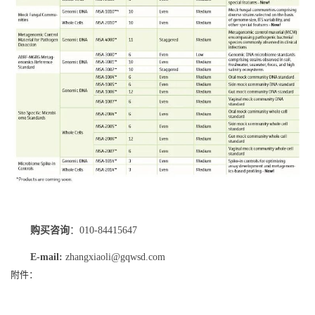
购买咨询
：010-84415647
E-mail:
zhangxiaoli@gqwsd.com
附件：