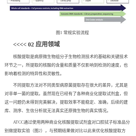
图1 常规实验流程
<<<< 02 应用领域
核酸提取是病原微生物组分子生物检测技术的基础和关键技术
环节之一，所提取的核酸的含量和质量不仅影响到检测的速度，也
影响着检测的特异性和灵敏性。
不同提取方法对不同类型病原菌提取存在很大的差异，尤其是
对非单一菌的提取。虽然现在已经有了各种商业化提取试剂盒，但
这一问题仍未得到完美解决，提取效率不能稳定、准确，后续的建
库、测序、生信分析就无法真实还原微生物的真实情况。
ATCC通过使用两种商业化核酸提取试剂盒对口腔拭子标准品分
别做提取实验（图2），与预期结果做对比以此来优化核酸提取方