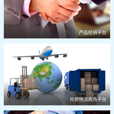
产品经销平台
外贸物流商务平台