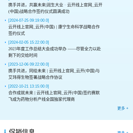
携手并进，共赢未来|润生大业 · 云开线上官网_云开
(中国)战略合作签约仪式圆满成功
[2024-07-25 09:19:00.0]
云开线上官网_云开(中国) | 康宁生命科学战略合作
签约仪式
[2024-02-05 15:22:00.0]
2023年度工作总结大会成功举办 ——尽管全力以赴
剩下的交给时间
[2023-12-06 09:22:00.0]
携手共进，同绘未来 | 云开线上官网_云开(中国)与
艾玮得生物签署战略合作协议
[2022-10-21 13:15:00.0]
合作成就未来 | 云开线上官网_云开(中国)签约赛默
飞成为药物分析产线全国独家代理商
更多 +
促销信息
更多 +