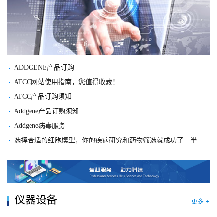
ADDGENE产品订购
ATCC网站使用指南，您值得收藏！
ATCC产品订购须知
Addgene产品订购须知
Addgene病毒服务
选择合适的细胞模型，你的疾病研究和药物筛选就成功了一半
仪器设备
更多 +