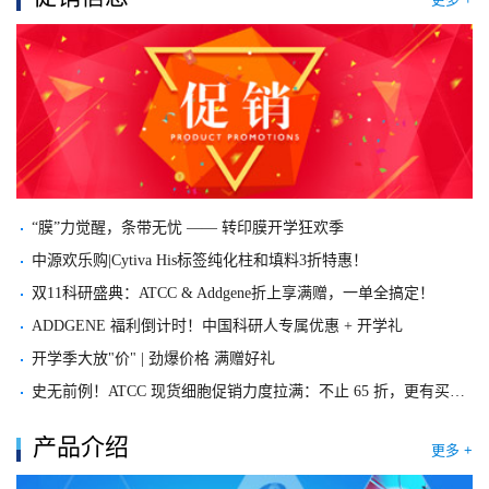
“膜”力觉醒，条带无忧 —— 转印膜开学狂欢季
中源欢乐购|Cytiva His标签纯化柱和填料3折特惠！
双11科研盛典：ATCC & Addgene折上享满赠，一单全搞定！
ADDGENE 福利倒计时！中国科研人专属优惠 + 开学礼
开学季大放"价" | 劲爆价格 满赠好礼
史无前例！ATCC 现货细胞促销力度拉满：不止 65 折，更有买赠加码~
产品介绍
更多 +