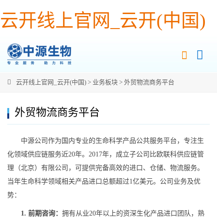
云开线上官网_云开(中国)
云开线上官网_云开(中国)
>
业务板块
>
外贸物流商务平台
外贸物流商务平台
中源公司作为国内专业的生命科学产品公共服务平台，专注生
化领域供应链服务近20年。2017年，成立子公司比欧联科供应链管
理（北京）有限公司，可提供完备高效的进口、仓储、物流服务。
当年生命科学领域相关产品进口总额超过1亿美元。公司业务及优
势：
1. 前期咨询：
拥有从业20年以上的资深生化产品进口团队，熟