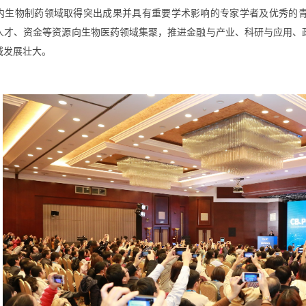
内生物制药领域取得突出成果并具有重要学术影响的专家学者及优秀的
人才、资金等资源向生物医药领域集聚，推进金融与产业、科研与应用、
域发展壮大。