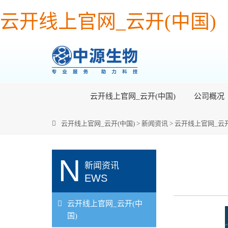
云开线上官网_云开(中国)
云开线上官网_云开(中国)
公司概况
云开线上官网_云开(中国)
>
新闻资讯
>
云开线上官网_云开
N
新闻资讯
EWS
云开线上官网_云开(中
国)