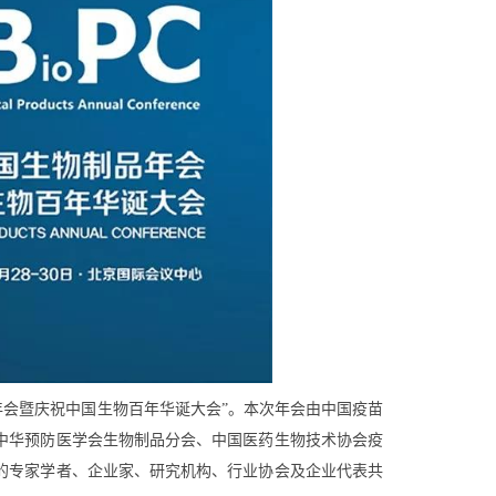
制品年会暨庆祝中国生物百年华诞大会”。本次年会由中国疫苗
中华预防医学会生物制品分会、中国医药生物技术协会疫
的专家学者、企业家、研究机构、行业协会及企业代表共