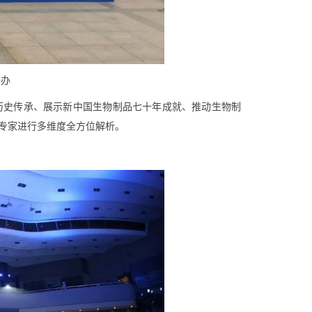
举办
历史传承、展示新中国生物制品七十年成就、推动生物制
专家进行多维度全方位解析。