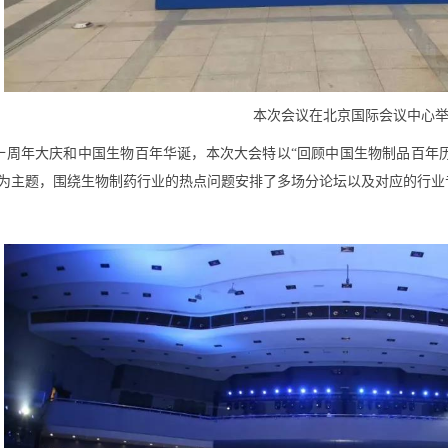
本次会议在北京国际会议中心
十周年大庆和中国生物百年华诞，本次大会特以“回顾中国生物制品百年
”为主题，围绕生物制药行业的热点问题安排了多场分论坛以及对应的行业