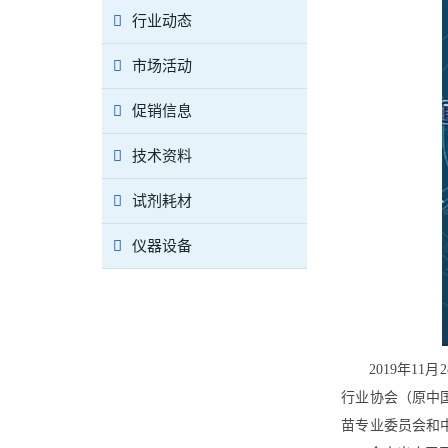
行业动态
市场活动
促销信息
技术资料
试剂耗材
仪器设备
2019年1
行业协会（原中
苗专业委员会和