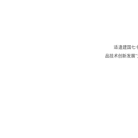
适逢建国七
品技术创新发展