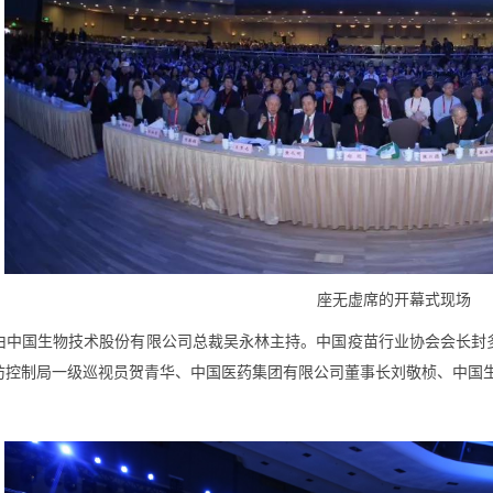
座无虚席的开幕式现场
由中国生物技术股份有限公司总裁吴永林主持。中国疫苗行业协会会长封
防控制局一级巡视员贺青华、中国医药集团有限公司董事长刘敬桢、中国