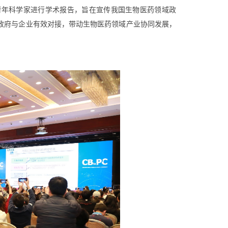
青年科学家进行学术报告，旨在宣传我国生物医药领域政
政府与企业有效对接，带动生物医药领域产业协同发展，