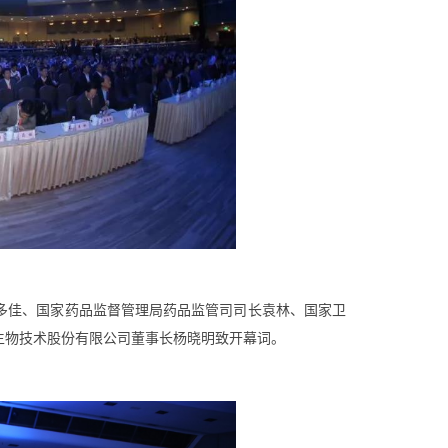
多佳、国家药品监督管理局药品监管司司长袁林、国家卫
生物技术股份有限公司董事长杨晓明致开幕词。