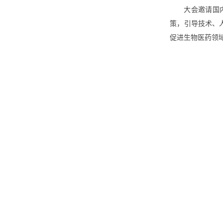
大会邀请国
策，引导技术、
促进生物医药领