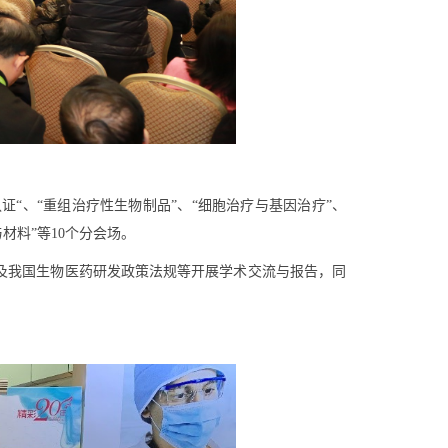
证“、“重组治疗性生物制品”、“细胞治疗与基因治疗”、
材料”等10个分会场。
及我国生物医药研发政策法规等开展学术交流与报告，同