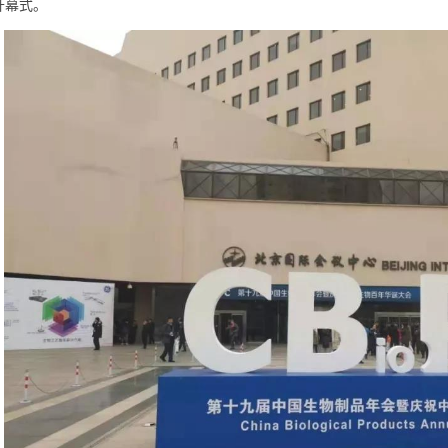
了开幕式。