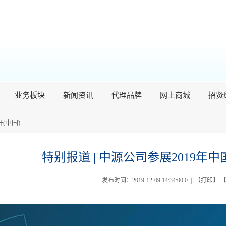
业务板块
新闻资讯
代理品牌
网上商城
招贤
(中国)
特别报道 | 中源公司参展2019年
发布时间：2019-12-09 14:34:00.0 | 【
打印
】 