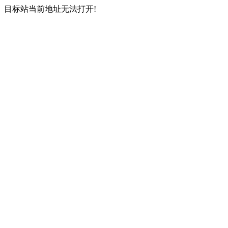
目标站当前地址无法打开!