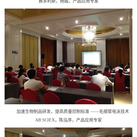
赛多利斯，杨威，产品应用专家
加速生物制品研发，提高质量控制标准 ——毛细管电泳技术
AB SCIEX，陈泓序，产品应用专家