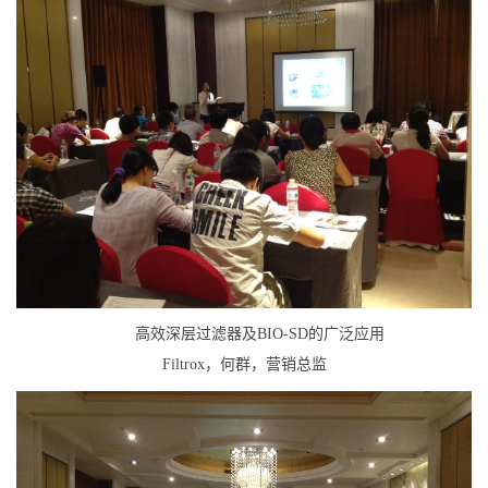
高效深层过滤器及BIO-SD的广泛应用
Filtrox，何群，营销总监