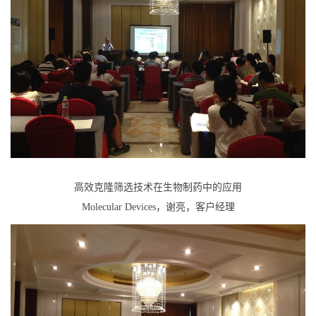
高效克隆筛选技术在生物制药中的应用
Molecular Devices，谢亮，客户经理