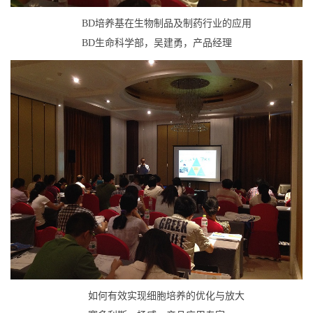
BD培养基在生物制品及制药行业的应用
BD生命科学部，吴建勇，产品经理
如何有效实现细胞培养的优化与放大