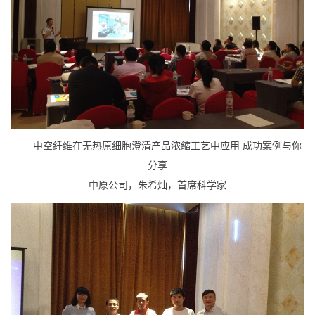
中空纤维在无热原细胞澄清产品浓缩工艺中应用 成功案例与你
分享
中原公司，朱希灿，首席科学家