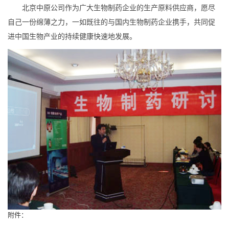
北京中原公司作为广大生物制药企业的生产原料供应商，愿尽
自己一份绵薄之力，一如既往的与国内生物制药企业携手，共同促
进中国生物产业的持续健康快速地发展。
附件：