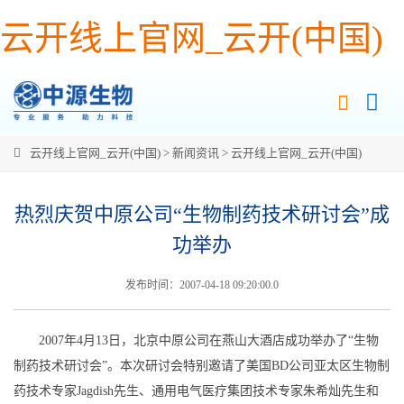
云开线上官网_云开(中国)
云开线上官网_云开(中国)
>
新闻资讯
>
云开线上官网_云开(中国)
热烈庆贺中原公司“生物制药技术研讨会”成
功举办
发布时间：2007-04-18 09:20:00.0
2007年4月13日，北京中原公司在燕山大酒店成功举办了“生物
制药技术研讨会”。本次研讨会特别邀请了美国BD公司亚太区生物制
药技术专家Jagdish先生、通用电气医疗集团技术专家朱希灿先生和