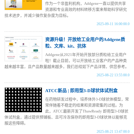
作为一个非盈利机构，Addgene一直以提供共享
资源和专业高效的材料转移方案来帮助科学研究
技术进步，并减少操作复杂度为目标。
2025-09-11 16:00:00.0
资源升级！开放给工业用户的Addgene质
粒、文库、kit、抗体
Addgene从2021年开始开放部分质粒给工业用户
啦！截止目前，可以开放给工业客户的产品种类
越来越丰富，且产品数量越来越多，我们总结如下产品详情，供您参考。
2025-08-22 13:55:00.0
ATCC新品 | 即用型3-D球状体试剂盒
在药物研发过程中，培养体外3-D球状体模型，常
常伴随着不稳定的结果和资源密集的过程。为
此，ATCC最新开发了ThawReady 即用型3-D球状
体试剂盒，通过提供预铺板、且可冷冻保存的即用型3-D球状体以能够克
服这些障碍。
2025-08-21 13:47:00.0