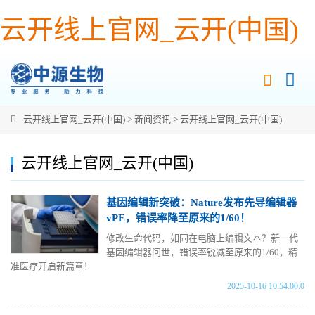
云开线上官网_云开(中国)
云开线上官网_云开(中国)
>
新闻资讯
>
云开线上官网_云开(中国)
云开线上官网_云开(中国)
基因编辑新突破：Nature发布先导编辑器
vPE，错误率降至原来的1/60！
修改生命代码，如同在电脑上编辑文本？新一代
基因编辑器问世，错误率锐减至原来的1/60，精
准医疗开启新篇章！
2025-10-16 10:54:00.0